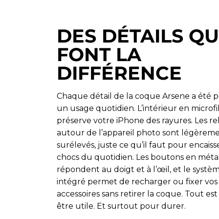
DES DÉTAILS QU
FONT LA
DIFFÉRENCE
Chaque détail de la coque Arsene a été 
un usage quotidien. L’intérieur en microf
préserve votre iPhone des rayures. Les r
autour de l’appareil photo sont légèrem
surélevés, juste ce qu’il faut pour encaiss
chocs du quotidien. Les boutons en méta
répondent au doigt et à l’œil, et le syst
intégré permet de recharger ou fixer vos
accessoires sans retirer la coque. Tout est
être utile. Et surtout pour durer.