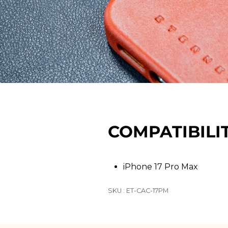
COMPATIBILI
iPhone 17 Pro Max
SKU : ET-CAC-17PM