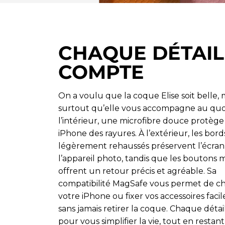
CHAQUE DÉTAIL
COMPTE
On a voulu que la coque Elise soit belle, 
surtout qu’elle vous accompagne au quot
l’intérieur, une microfibre douce protège
iPhone des rayures. À l’extérieur, les bord
légèrement rehaussés préservent l’écran
l’appareil photo, tandis que les boutons 
offrent un retour précis et agréable. Sa
compatibilité MagSafe vous permet de c
votre iPhone ou fixer vos accessoires faci
sans jamais retirer la coque. Chaque déta
pour vous simplifier la vie, tout en restan