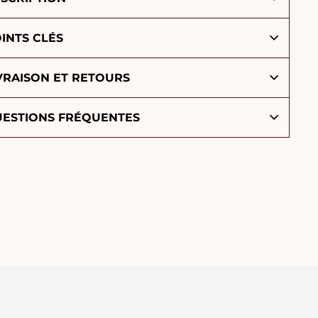
INTS CLÉS
VRAISON ET RETOURS
ESTIONS FRÉQUENTES