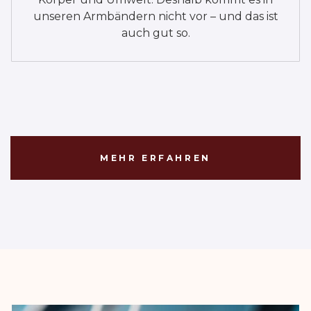
unseren Armbändern nicht vor – und das ist
auch gut so.
MEHR ERFAHREN