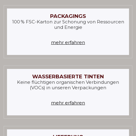
PACKAGINGS
100 % FSC-Karton zur Schonung von Ressourcen
und Energie
mehr erfahren
WASSERBASIERTE TINTEN
Keine flüchtigen organischen Verbindungen
(VOCs) in unseren Verpackungen
mehr erfahren