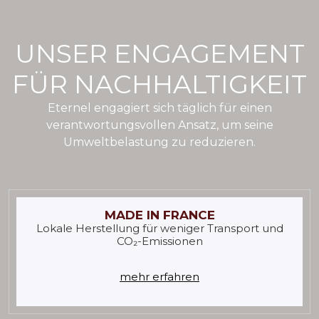
UNSER ENGAGEMENT
FÜR NACHHALTIGKEIT
Eternel engagiert sich täglich für einen
verantwortungsvollen Ansatz, um seine
Umweltbelastung zu reduzieren.
MADE IN FRANCE
Lokale Herstellung für weniger Transport und
CO₂-Emissionen
mehr erfahren