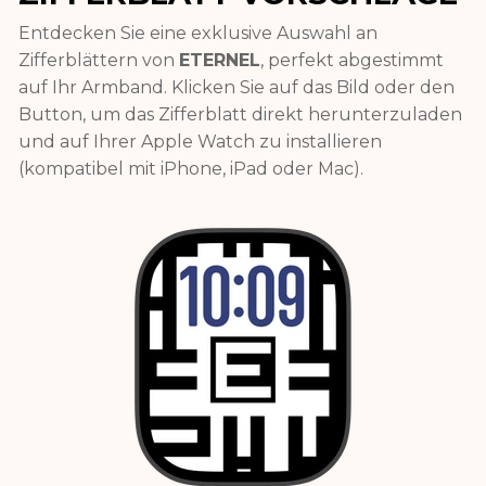
Entdecken Sie eine exklusive Auswahl an
Zifferblättern von
ETERNEL
, perfekt abgestimmt
auf Ihr Armband. Klicken Sie auf das Bild oder den
Button, um das Zifferblatt direkt herunterzuladen
und auf Ihrer Apple Watch zu installieren
(kompatibel mit iPhone, iPad oder Mac).