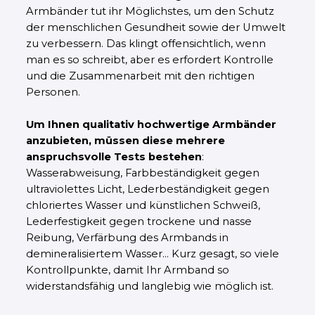
Armbänder tut ihr Möglichstes, um den Schutz
der menschlichen Gesundheit sowie der Umwelt
zu verbessern. Das klingt offensichtlich, wenn
man es so schreibt, aber es erfordert Kontrolle
und die Zusammenarbeit mit den richtigen
Personen.
Um Ihnen qualitativ hochwertige Armbänder
anzubieten, müssen diese mehrere
anspruchsvolle Tests bestehen
:
Wasserabweisung, Farbbeständigkeit gegen
ultraviolettes Licht, Lederbeständigkeit gegen
chloriertes Wasser und künstlichen Schweiß,
Lederfestigkeit gegen trockene und nasse
Reibung, Verfärbung des Armbands in
demineralisiertem Wasser... Kurz gesagt, so viele
Kontrollpunkte, damit Ihr Armband so
widerstandsfähig und langlebig wie möglich ist.