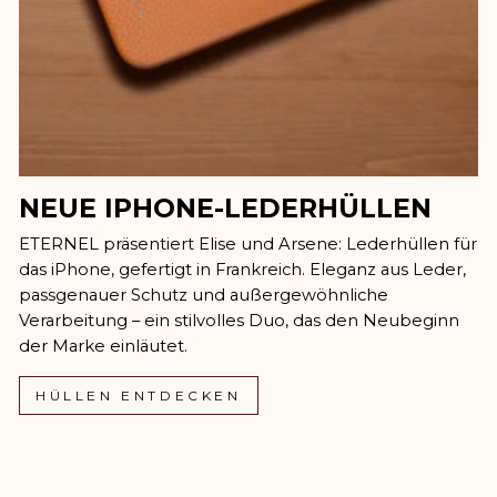
NEUE IPHONE-LEDERHÜLLEN
ETERNEL präsentiert Elise und Arsene: Lederhüllen für
das iPhone, gefertigt in Frankreich. Eleganz aus Leder,
passgenauer Schutz und außergewöhnliche
Verarbeitung – ein stilvolles Duo, das den Neubeginn
der Marke einläutet.
HÜLLEN ENTDECKEN