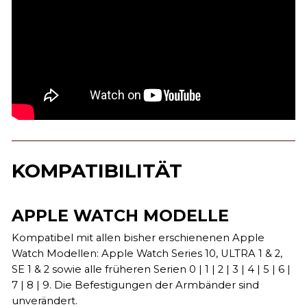
KOMPATIBILITÄT
APPLE WATCH MODELLE
Kompatibel mit allen bisher erschienenen Apple
Watch Modellen: Apple Watch Series 10, ULTRA 1 & 2,
SE 1 & 2 sowie alle früheren Serien 0 | 1 | 2 | 3 | 4 | 5 | 6 |
7 | 8 | 9. Die Befestigungen der Armbänder sind
unverändert.