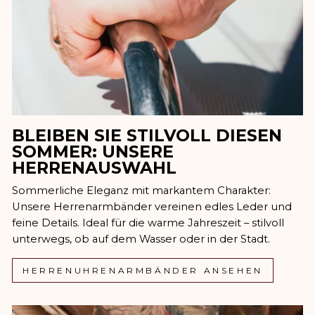
BLEIBEN SIE STILVOLL DIESEN
SOMMER: UNSERE
HERRENAUSWAHL
Sommerliche Eleganz mit markantem Charakter:
Unsere Herrenarmbänder vereinen edles Leder und
feine Details. Ideal für die warme Jahreszeit – stilvoll
unterwegs, ob auf dem Wasser oder in der Stadt.
HERRENUHRENARMBÄNDER ANSEHEN