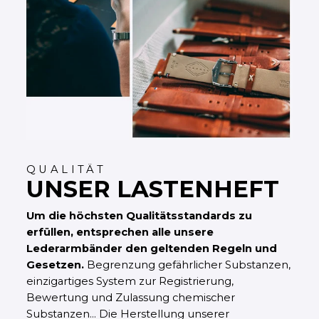
QUALITÄT
UNSER LASTENHEFT
Um die höchsten Qualitätsstandards zu
erfüllen, entsprechen alle unsere
Lederarmbänder den geltenden Regeln und
Gesetzen.
Begrenzung gefährlicher Substanzen,
einzigartiges System zur Registrierung,
Bewertung und Zulassung chemischer
Substanzen... Die Herstellung unserer