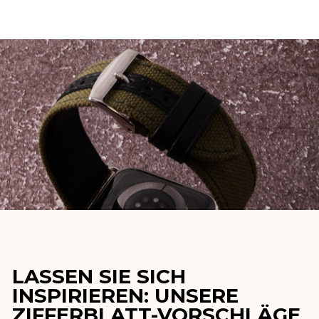
LASSEN SIE SICH
INSPIRIEREN: UNSERE
ZIFFERBLATT-VORSCHLÄGE