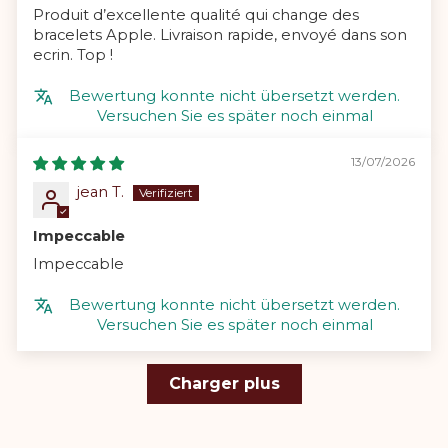
Produit d’excellente qualité qui change des
bracelets Apple. Livraison rapide, envoyé dans son
ecrin. Top !
Bewertung konnte nicht übersetzt werden.
Versuchen Sie es später noch einmal
13/07/2026
jean T.
Impeccable
Impeccable
Bewertung konnte nicht übersetzt werden.
Versuchen Sie es später noch einmal
Charger plus