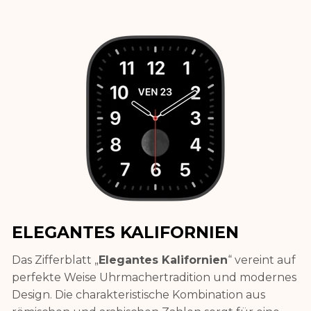
ELEGANTES KALIFORNIEN
Das Zifferblatt „
Elegantes Kalifornien
“ vereint auf
perfekte Weise Uhrmachertradition und modernes
Design. Die charakteristische Kombination aus