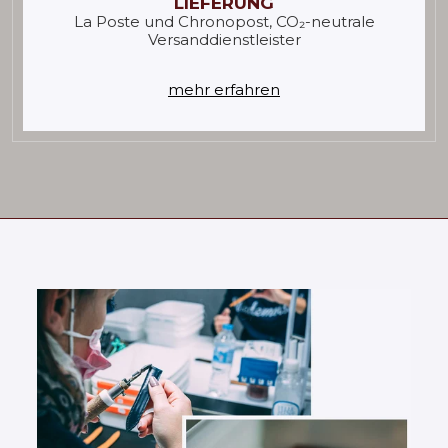
LIEFERUNG
La Poste und Chronopost, CO₂-neutrale
Versanddienstleister
mehr erfahren