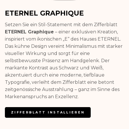
ETERNEL GRAPHIQUE
Setzen Sie ein Stil-Statement mit dem Zifferblatt
ETERNEL Graphique
– einer exklusiven Kreation,
inspiriert vom ikonischen „E“ des Hauses ETERNEL.
Das kühne Design vereint Minimalismus mit starker
visueller Wirkung und sorgt für eine
selbstbewusste Präsenz am Handgelenk. Der
markante Kontrast aus Schwarz und Weiß,
akzentuiert durch eine moderne, tiefblaue
Typografie, verleiht dem Zifferblatt eine betont
zeitgenössische Ausstrahlung – ganz im Sinne des
Markenanspruchs an Exzellenz.
ZIFFERBLATT INSTALLIEREN