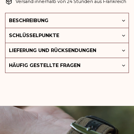
Versand innerhalb von 24 Stunden aus Frankreich
BESCHREIBUNG
SCHLÜSSELPUNKTE
LIEFERUNG UND RÜCKSENDUNGEN
HÄUFIG GESTELLTE FRAGEN