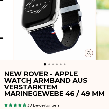
SCHLIESSE
ESC)
NEW ROVER - APPLE
WATCH ARMBAND AUS
VERSTÄRKTEM
MARINEGEWEBE 46 / 49 MM
38 Bewertungen