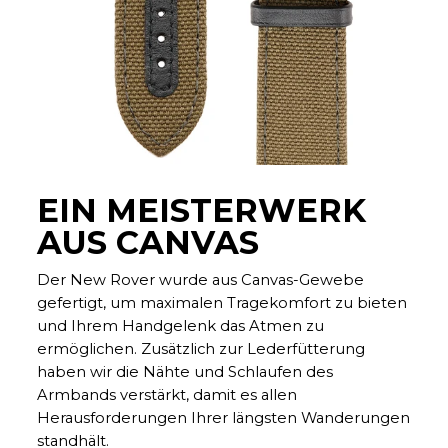
EIN MEISTERWERK
AUS CANVAS
Der New
Rover
wurde aus Canvas-Gewebe
gefertigt, um maximalen Tragekomfort zu bieten
und Ihrem Handgelenk das Atmen zu
ermöglichen. Zusätzlich zur Lederfütterung
haben wir die Nähte und Schlaufen des
Armbands verstärkt, damit es allen
Herausforderungen Ihrer längsten Wanderungen
standhält.