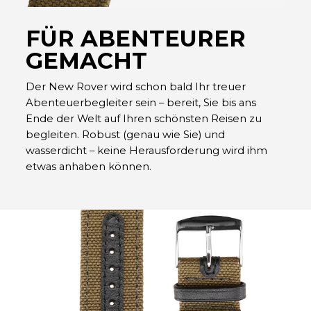
FÜR ABENTEURER
GEMACHT
Der New Rover wird schon bald Ihr treuer
Abenteuerbegleiter sein – bereit, Sie bis ans
Ende der Welt auf Ihren schönsten Reisen zu
begleiten. Robust (genau wie Sie) und
wasserdicht – keine Herausforderung wird ihm
etwas anhaben können.