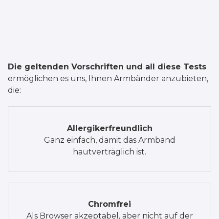
Die geltenden Vorschriften und all diese Tests
ermöglichen es uns, Ihnen Armbänder anzubieten,
die:
Allergikerfreundlich
Ganz einfach, damit das Armband
hautverträglich ist.
Chromfrei
Als Browser akzeptabel, aber nicht auf der