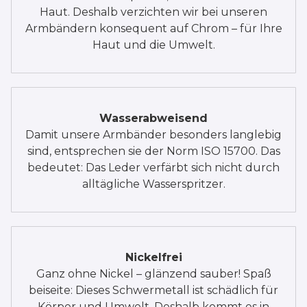
Haut. Deshalb verzichten wir bei unseren
Armbändern konsequent auf Chrom – für Ihre
Haut und die Umwelt.
Wasserabweisend
Damit unsere Armbänder besonders langlebig
sind, entsprechen sie der Norm ISO 15700. Das
bedeutet: Das Leder verfärbt sich nicht durch
alltägliche Wasserspritzer.
Nickelfrei
Ganz ohne Nickel – glänzend sauber! Spaß
beiseite: Dieses Schwermetall ist schädlich für
Körper und Umwelt. Deshalb kommt es in