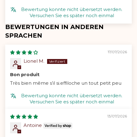
Bewertung konnte nicht übersetzt werden.
Versuchen Sie es später noch einmal
BEWERTUNGEN IN ANDEREN
SPRACHEN
17/07/2026
Lionel M.
Bon produit
Très bien même s’il si.effiloche un tout petit peu
Bewertung konnte nicht übersetzt werden.
Versuchen Sie es später noch einmal
13/07/2026
Antoine