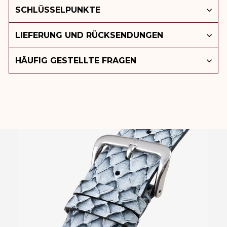
SCHLÜSSELPUNKTE
LIEFERUNG UND RÜCKSENDUNGEN
HÄUFIG GESTELLTE FRAGEN