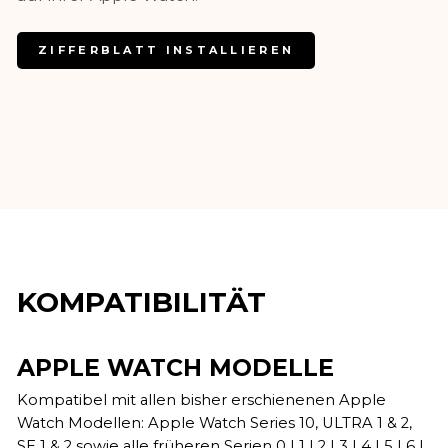
ZIFFERBLATT INSTALLIEREN
KOMPATIBILITÄT
APPLE WATCH MODELLE
Kompatibel mit allen bisher erschienenen Apple
Watch Modellen: Apple Watch Series 10, ULTRA 1 & 2,
SE 1 & 2 sowie alle früheren Serien 0 | 1 | 2 | 3 | 4 | 5 | 6 |