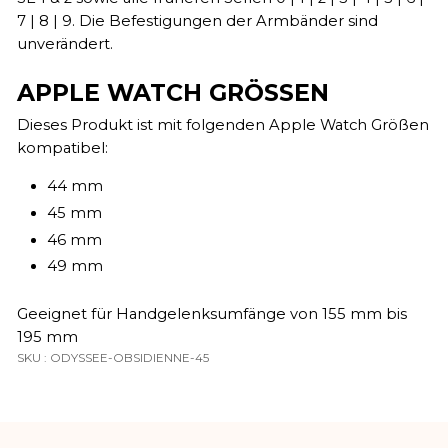
7 | 8 | 9. Die Befestigungen der Armbänder sind
unverändert.
APPLE WATCH GRÖSSEN
Dieses Produkt ist mit folgenden Apple Watch Größen
kompatibel:
44 mm
45 mm
46 mm
49 mm
Geeignet für Handgelenksumfänge von 155 mm bis
195 mm
SKU : ODYSSEE-OBSIDIENNE-45