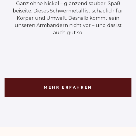
Ganz ohne Nickel – glänzend sauber! Spaß
beiseite: Dieses Schwermetall ist schädlich für
Körper und Umwelt. Deshalb kommt es in
unseren Armbändern nicht vor – und das ist
auch gut so.
MEHR ERFAHREN