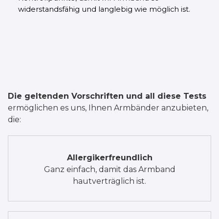
widerstandsfähig und langlebig wie möglich ist.
Die geltenden Vorschriften und all diese Tests
ermöglichen es uns, Ihnen Armbänder anzubieten,
die:
Allergikerfreundlich
Ganz einfach, damit das Armband
hautverträglich ist.