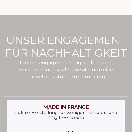
UNSER ENGAGEMENT
FÜR NACHHALTIGKEIT
Eternel engagiert sich täglich für einen
verantwortungsvollen Ansatz, um seine
Umweltbelastung zu reduzieren.
MADE IN FRANCE
Lokale Herstellung für weniger Transport und
CO₂-Emissionen