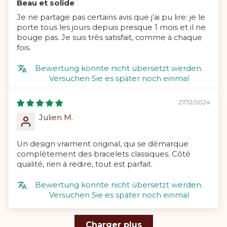
Beau et solide
Je ne partage pas certains avis que j’ai pu lire: je le
porte tous les jours depuis presque 1 mois et il ne
bouge pas. Je suis très satisfait, comme à chaque
fois.
Bewertung konnte nicht übersetzt werden.
Versuchen Sie es später noch einmal
27/12/2024
Julien M.
Un design vraiment original, qui se démarque
complètement des bracelets classiques. Côté
qualité, rien à redire, tout est parfait.
Bewertung konnte nicht übersetzt werden.
Versuchen Sie es später noch einmal
Charger plus