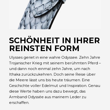
SCHÖNHEIT IN IHRER
REINSTEN FORM
Ulysses geriet in eine wahre Odyssee. Zehn Jahre
Trojanischer Krieg mit seinem berühmten Pferd –
und dann noch einmal zehn Jahre, um nach
Ithaka zurückzukehren. Doch seine Reise über
die Meere lässt uns bis heute träumen. Eine
Geschichte voller Edelmut und Inspiration. Genau
diese Werte haben uns dazu bewegt, das
Armband Odyssée aus marinem Leder zu
erschaffen.