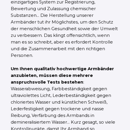
einzigartiges System zur Registrierung,
Bewertung und Zulassung chemischer
Substanzen... Die Herstellung unserer
Armbänder tut ihr Möglichstes, um den Schutz
der menschlichen Gesundheit sowie der Umwelt
zu verbessern. Das klingt offensichtlich, wenn
man es so schreibt, aber es erfordert Kontrolle
und die Zusammenarbeit mit den richtigen
Personen.
Um Ihnen qualitativ hochwertige Armbänder
anzubieten, müssen diese mehrere
anspruchsvolle Tests bestehen
:
Wasserabweisung, Farbbeständigkeit gegen
ultraviolettes Licht, Lederbeständigkeit gegen
chloriertes Wasser und künstlichen Schweiß,
Lederfestigkeit gegen trockene und nasse
Reibung, Verfärbung des Armbands in
demineralisiertem Wasser... Kurz gesagt, so viele
Kontrollpunkte, damit Ihr Armband so