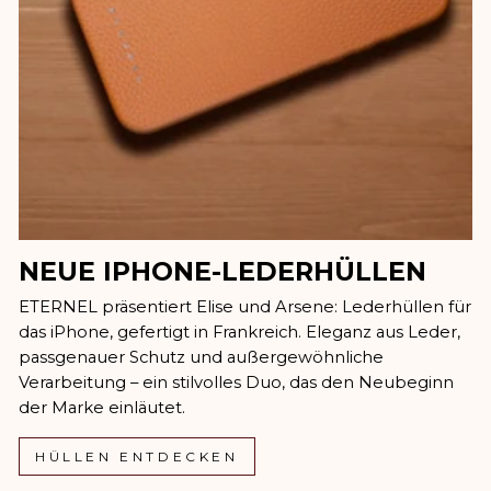
NEUE IPHONE-LEDERHÜLLEN
ETERNEL präsentiert Elise und Arsene: Lederhüllen für
das iPhone, gefertigt in Frankreich. Eleganz aus Leder,
passgenauer Schutz und außergewöhnliche
Verarbeitung – ein stilvolles Duo, das den Neubeginn
der Marke einläutet.
HÜLLEN ENTDECKEN