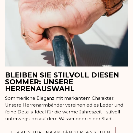
BLEIBEN SIE STILVOLL DIESEN
SOMMER: UNSERE
HERRENAUSWAHL
Sommerliche Eleganz mit markantem Charakter:
Unsere Herrenarmbänder vereinen edles Leder und
feine Details. Ideal für die warme Jahreszeit – stilvoll
unterwegs, ob auf dem Wasser oder in der Stadt.
HERRENUHRENARMBÄNDER ANSEHEN