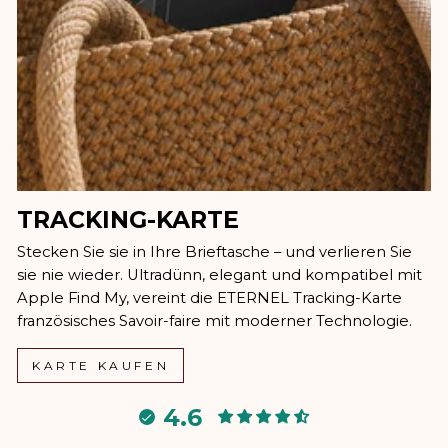
TRACKING-KARTE
Stecken Sie sie in Ihre Brieftasche – und verlieren Sie
sie nie wieder. Ultradünn, elegant und kompatibel mit
Apple Find My, vereint die ETERNEL Tracking-Karte
französisches Savoir-faire mit moderner Technologie.
KARTE KAUFEN
4.6