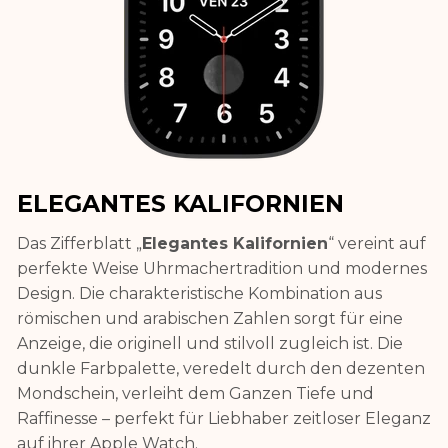
ELEGANTES KALIFORNIEN
Das Zifferblatt „
Elegantes Kalifornien
“ vereint auf
perfekte Weise Uhrmachertradition und modernes
Design. Die charakteristische Kombination aus
römischen und arabischen Zahlen sorgt für eine
Anzeige, die originell und stilvoll zugleich ist. Die
dunkle Farbpalette, veredelt durch den dezenten
Mondschein, verleiht dem Ganzen Tiefe und
Raffinesse – perfekt für Liebhaber zeitloser Eleganz
auf ihrer Apple Watch.