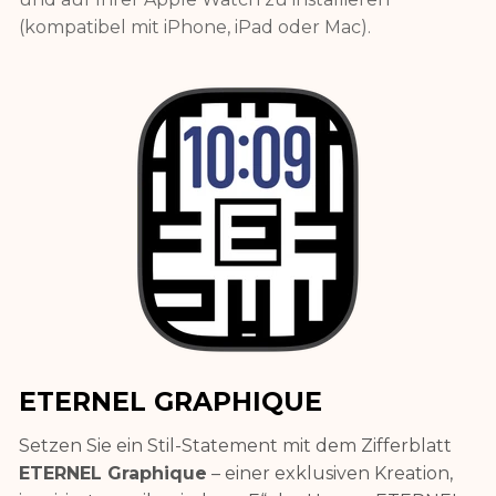
(kompatibel mit iPhone, iPad oder Mac).
ETERNEL GRAPHIQUE
Setzen Sie ein Stil-Statement mit dem Zifferblatt
ETERNEL Graphique
– einer exklusiven Kreation,