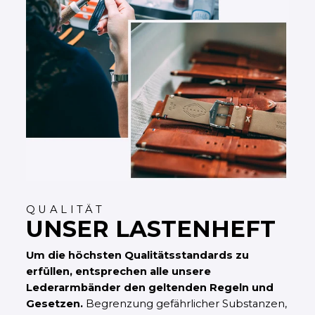
QUALITÄT
UNSER LASTENHEFT
Um die höchsten Qualitätsstandards zu
erfüllen, entsprechen alle unsere
Lederarmbänder den geltenden Regeln und
Gesetzen.
Begrenzung gefährlicher Substanzen,