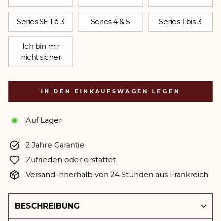
Series SE 1 à 3
Series 4 & 5
Series 1 bis 3
Ich bin mir
nicht sicher
IN DEN EINKAUFSWAGEN LEGEN
Auf Lager
2 Jahre Garantie
Zufrieden oder erstattet
Versand innerhalb von 24 Stunden aus Frankreich
BESCHREIBUNG