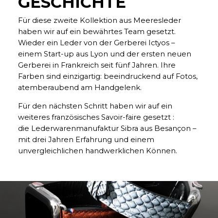
GESCHICHTE
Für diese zweite Kollektion aus Meeresleder
haben wir auf ein bewährtes Team gesetzt.
Wieder ein Leder von der Gerberei Ictyos –
einem Start-up aus Lyon und der ersten neuen
Gerberei in Frankreich seit fünf Jahren. Ihre
Farben sind einzigartig: beeindruckend auf Fotos,
atemberaubend am Handgelenk.
Für den nächsten Schritt haben wir auf ein
weiteres französisches Savoir-faire gesetzt :
die Lederwarenmanufaktur Sibra aus Besançon –
mit drei Jahren Erfahrung und einem
unvergleichlichen handwerklichen Können.