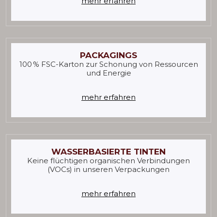
mehr erfahren
PACKAGINGS
100 % FSC-Karton zur Schonung von Ressourcen
und Energie
mehr erfahren
WASSERBASIERTE TINTEN
Keine flüchtigen organischen Verbindungen
(VOCs) in unseren Verpackungen
mehr erfahren