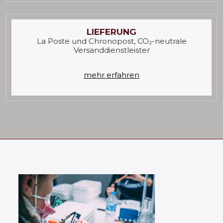
LIEFERUNG
La Poste und Chronopost, CO₂-neutrale
Versanddienstleister
mehr erfahren