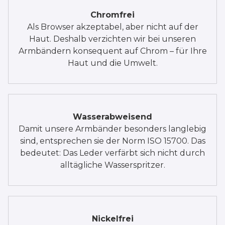
Chromfrei
Als Browser akzeptabel, aber nicht auf der
Haut. Deshalb verzichten wir bei unseren
Armbändern konsequent auf Chrom – für Ihre
Haut und die Umwelt.
Wasserabweisend
Damit unsere Armbänder besonders langlebig
sind, entsprechen sie der Norm ISO 15700. Das
bedeutet: Das Leder verfärbt sich nicht durch
alltägliche Wasserspritzer.
Nickelfrei